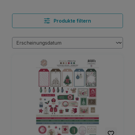
Produkte filtern