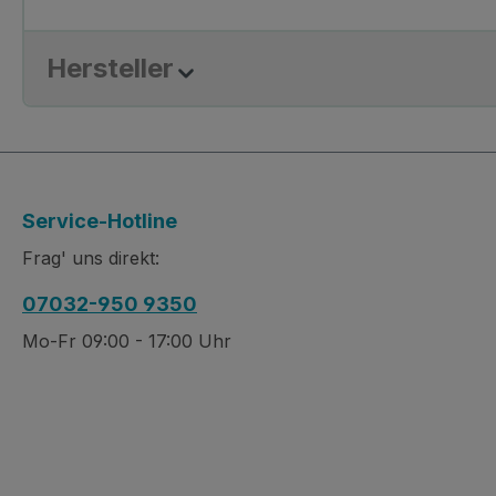
Hersteller
Service-Hotline
Frag' uns direkt:
07032-950 9350
Mo-Fr 09:00 - 17:00 Uhr