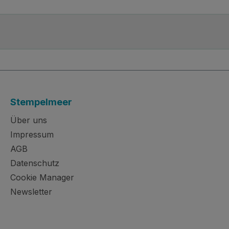
Stempelmeer
Über uns
Impressum
AGB
Datenschutz
Cookie Manager
Newsletter