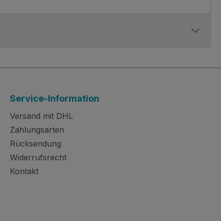
Service-Information
Versand mit DHL
Zahlungsarten
Rücksendung
Widerrufsrecht
Kontakt