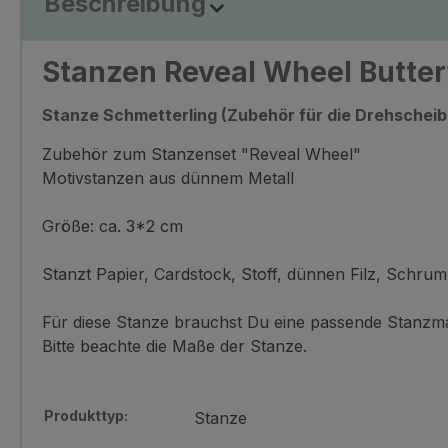
Beschreibung
Stanzen Reveal Wheel Butter
Stanze Schmetterling (Zubehör für die Drehscheib
Zubehör zum Stanzenset "Reveal Wheel"
Motivstanzen aus dünnem Metall
Größe: ca. 3*2 cm
Stanzt Papier, Cardstock, Stoff, dünnen Filz, Schrum
Für diese Stanze brauchst Du eine passende Stanzmas
Bitte beachte die Maße der Stanze.
Produkttyp:
Stanze