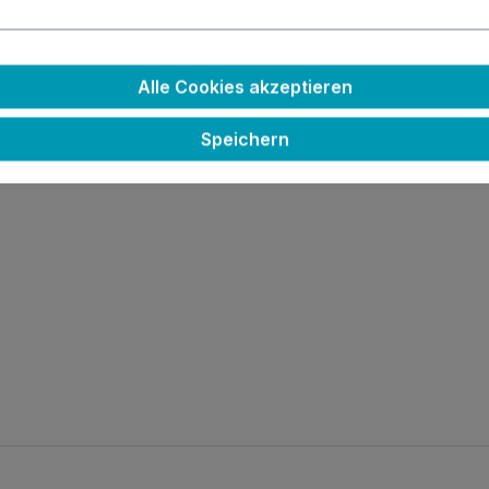
Alle Cookies akzeptieren
Speichern