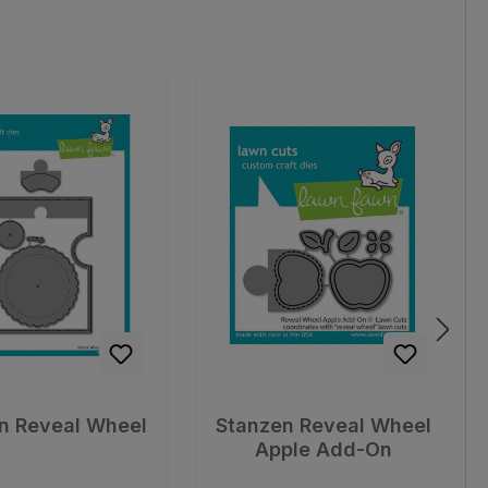
n Reveal Wheel
Stanzen Reveal Wheel
Apple Add-On