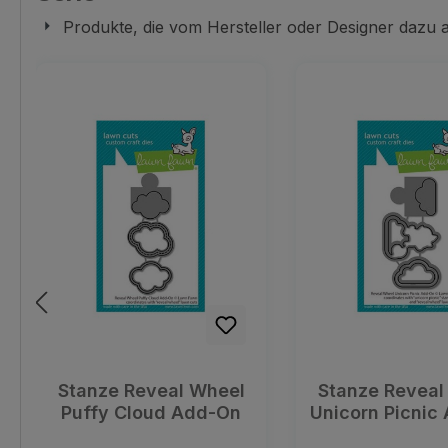
Produkte, die vom Hersteller oder Designer dazu
Produktgalerie überspringen
Stanze Reveal Wheel
Stanze Reveal
Puffy Cloud Add-On
Unicorn Picnic