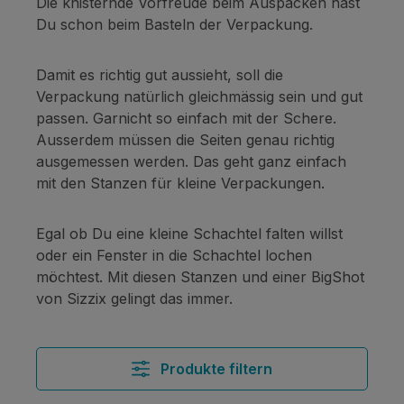
Die knisternde Vorfreude beim Auspacken hast
Du schon beim Basteln der Verpackung.
Damit es richtig gut aussieht, soll die
Verpackung natürlich gleichmässig sein und gut
passen. Garnicht so einfach mit der Schere.
Ausserdem müssen die Seiten genau richtig
ausgemessen werden. Das geht ganz einfach
mit den Stanzen für kleine Verpackungen.
Egal ob Du eine kleine Schachtel falten willst
oder ein Fenster in die Schachtel lochen
möchtest. Mit diesen Stanzen und einer BigShot
von Sizzix gelingt das immer.
Produkte filtern