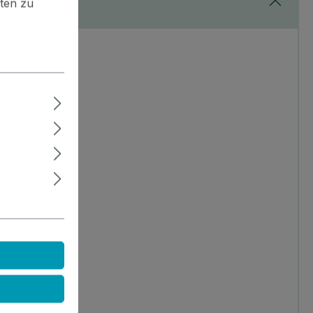
ten zu