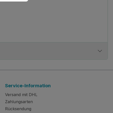
Service-Information
Versand mit DHL
Zahlungsarten
Rücksendung