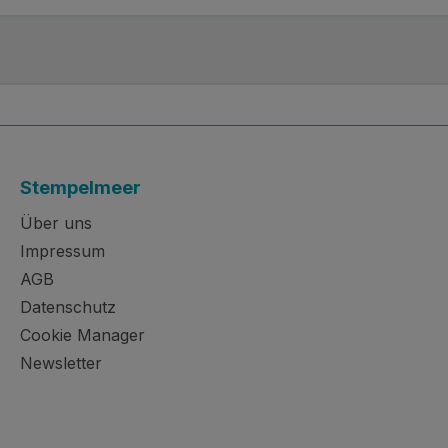
Stempelmeer
Über uns
Impressum
AGB
Datenschutz
Cookie Manager
Newsletter