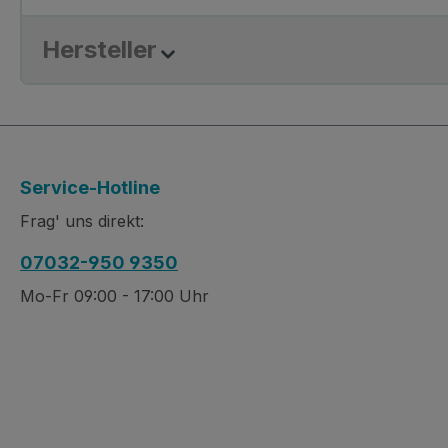
Hersteller
Service-Hotline
Frag' uns direkt:
07032-950 9350
Mo-Fr 09:00 - 17:00 Uhr