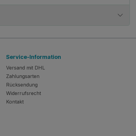
Service-Information
Versand mit DHL
Zahlungsarten
Rücksendung
Widerrufsrecht
Kontakt