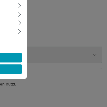
en nutzt.