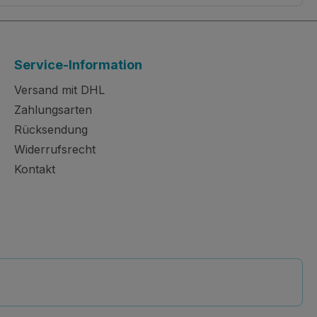
Service-Information
Versand mit DHL
Zahlungsarten
Rücksendung
Widerrufsrecht
Kontakt