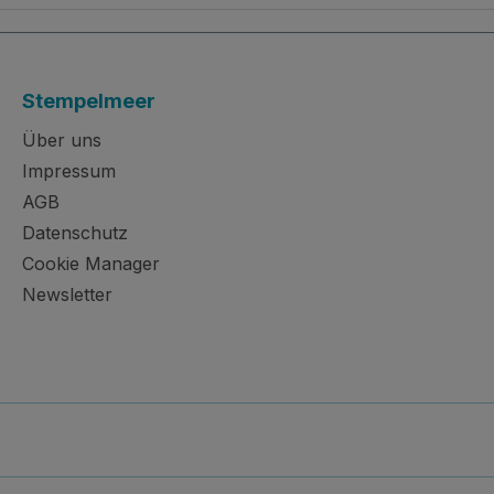
Stempelmeer
Über uns
Impressum
AGB
Datenschutz
Cookie Manager
Newsletter