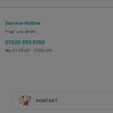
Service-Hotline
Frag' uns direkt:
07032-950 9350
Mo-Fr 09:00 - 17:00 Uhr
KONTAKT