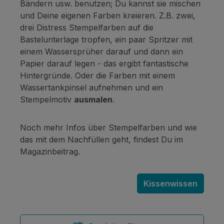
Bändern usw. benutzen; Du kannst sie mischen
und Deine eigenen Farben kreieren. Z.B. zwei,
drei Distress Stempelfarben auf die
Bastelunterlage tropfen, ein paar Spritzer mit
einem Wassersprüher darauf und dann ein
Papier darauf legen - das ergibt fantastische
Hintergründe. Oder die Farben mit einem
Wassertankpinsel aufnehmen und ein
Stempelmotiv
ausmalen
.
Noch mehr Infos über Stempelfarben und wie
das mit dem Nachfüllen geht, findest Du im
Magazinbeitrag.
Kissenwissen