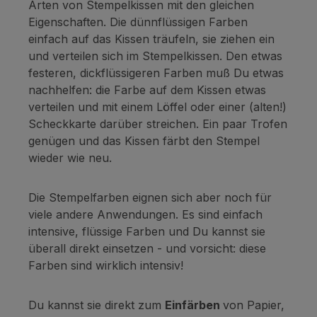
Arten von Stempelkissen mit den gleichen
Eigenschaften. Die dünnflüssigen Farben
einfach auf das Kissen träufeln, sie ziehen ein
und verteilen sich im Stempelkissen. Den etwas
festeren, dickflüssigeren Farben muß Du etwas
nachhelfen: die Farbe auf dem Kissen etwas
verteilen und mit einem Löffel oder einer (alten!)
Scheckkarte darüber streichen. Ein paar Trofen
genügen und das Kissen färbt den Stempel
wieder wie neu.
Die Stempelfarben eignen sich aber noch für
viele andere Anwendungen. Es sind einfach
intensive, flüssige Farben und Du kannst sie
überall direkt einsetzen - und vorsicht: diese
Farben sind wirklich intensiv!
Du kannst sie direkt zum
Einfärben
von Papier,