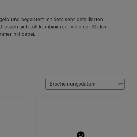
lb und begeistert mit dem sehr detaillierten
 lassen sich toll kombinieren. Viele der Motive
mmer mit dabei.