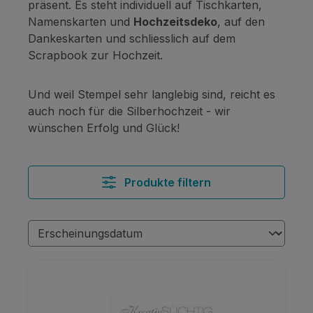
präsent. Es steht individuell auf Tischkarten,
Namenskarten und
Hochzeitsdeko
, auf den
Dankeskarten und schliesslich auf dem
Scrapbook zur Hochzeit.
Und weil Stempel sehr langlebig sind, reicht es
auch noch für die Silberhochzeit - wir
wünschen Erfolg und Glück!
Produkte filtern