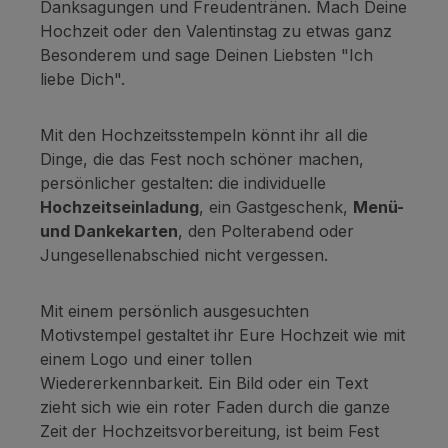
Danksagungen und Freudentränen. Mach Deine
Hochzeit oder den Valentinstag zu etwas ganz
Besonderem und sage Deinen Liebsten "Ich
liebe Dich".
Mit den Hochzeitsstempeln könnt ihr all die
Dinge, die das Fest noch schöner machen,
persönlicher gestalten: die individuelle
Hochzeitseinladung
, ein Gastgeschenk,
Menü-
und Dankekarten
, den Polterabend oder
Jungesellenabschied nicht vergessen.
Mit einem persönlich ausgesuchten
Motivstempel gestaltet ihr Eure Hochzeit wie mit
einem Logo und einer tollen
Wiedererkennbarkeit. Ein Bild oder ein Text
zieht sich wie ein roter Faden durch die ganze
Zeit der Hochzeitsvorbereitung, ist beim Fest