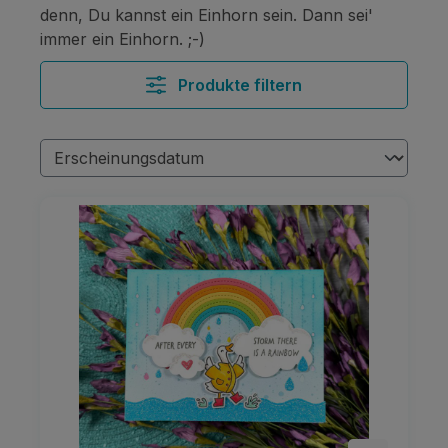
denn, Du kannst ein Einhorn sein. Dann sei'
immer ein Einhorn. ;-)
Produkte filtern