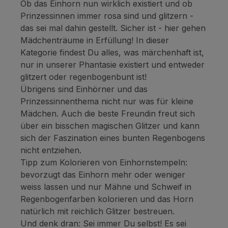
Ob das Einhorn nun wirklich existiert und ob
Prinzessinnen immer rosa sind und glitzern -
das sei mal dahin gestellt. Sicher ist - hier gehen
Mädchenträume in Erfüllung! In dieser
Kategorie findest Du alles, was märchenhaft ist,
nur in unserer Phantasie existiert und entweder
glitzert oder regenbogenbunt ist!
Übrigens sind Einhörner und das
Prinzessinnenthema nicht nur was für kleine
Mädchen. Auch die beste Freundin freut sich
über ein bisschen magischen Glitzer und kann
sich der Faszination eines bunten Regenbogens
nicht entziehen.
Tipp zum Kolorieren von Einhornstempeln:
bevorzugt das Einhorn mehr oder weniger
weiss lassen und nur Mähne und Schweif in
Regenbogenfarben kolorieren und das Horn
natürlich mit reichlich Glitzer bestreuen.
Und denk dran: Sei immer Du selbst! Es sei